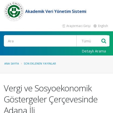
Akademik Veri Yönetim Sistemi
Araştırmacı Girişi
English
Ara
Detaylı Arama
ANA SAYFA
SON EKLENEN YAYINLAR
Vergi ve Sosyoekonomik
Göstergeler Çerçevesinde
Adana İli