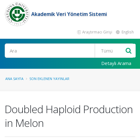
Akademik Veri Yönetim Sistemi
Araştırmacı Girişi
English
Ara
Detaylı Arama
ANA SAYFA
SON EKLENEN YAYINLAR
Doubled Haploid Production
in Melon