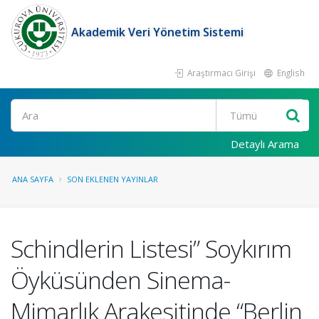
Akademik Veri Yönetim Sistemi
Araştırmacı Girişi
English
Ara
Detaylı Arama
ANA SAYFA
SON EKLENEN YAYINLAR
Schindlerin Listesi” Soykırım
Öyküsünden Sinema-
Mimarlık Arakesitinde “Berlin