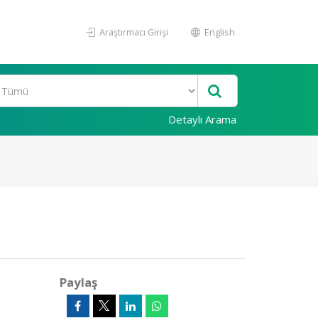
Araştırmacı Girişi
English
Detaylı Arama
Paylaş