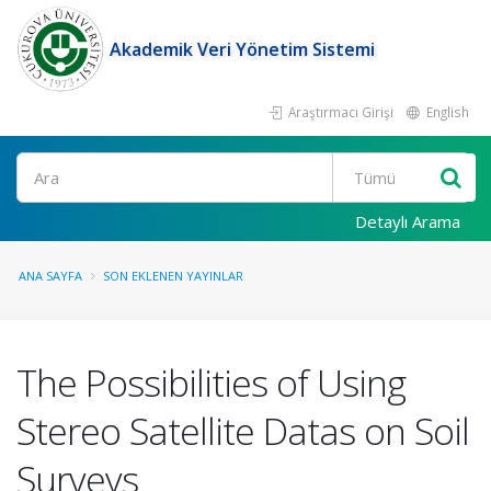
Akademik Veri Yönetim Sistemi
Araştırmacı Girişi
English
Ara
Detaylı Arama
ANA SAYFA
SON EKLENEN YAYINLAR
The Possibilities of Using
Stereo Satellite Datas on Soil
Surveys