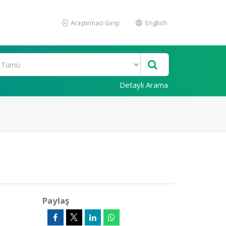
Araştırmacı Girişi
English
Detaylı Arama
Paylaş