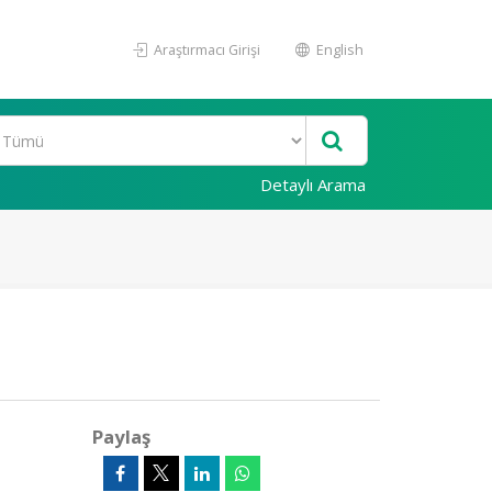
Araştırmacı Girişi
English
Detaylı Arama
Paylaş