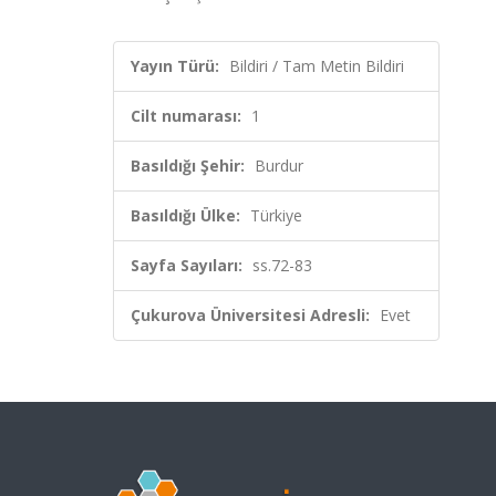
Yayın Türü:
Bildiri / Tam Metin Bildiri
Cilt numarası:
1
Basıldığı Şehir:
Burdur
Basıldığı Ülke:
Türkiye
Sayfa Sayıları:
ss.72-83
Çukurova Üniversitesi Adresli:
Evet