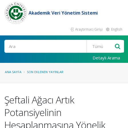
Akademik Veri Yönetim Sistemi
Araştırmacı Girişi
English
Ara
Detaylı Arama
ANA SAYFA
SON EKLENEN YAYINLAR
Şeftali Ağacı Artık
Potansiyelinin
Hesaplanmasına Yönelik