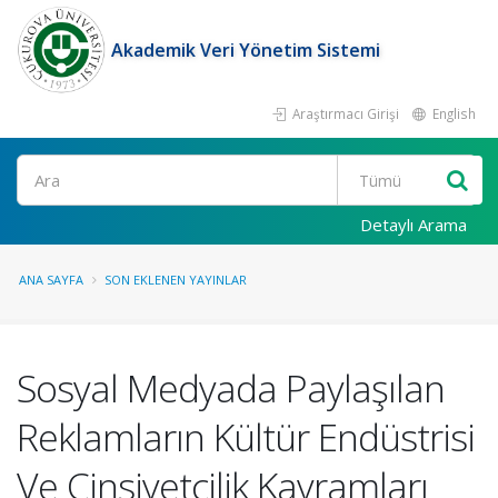
Akademik Veri Yönetim Sistemi
Araştırmacı Girişi
English
Ara
Detaylı Arama
ANA SAYFA
SON EKLENEN YAYINLAR
Sosyal Medyada Paylaşılan
Reklamların Kültür Endüstrisi
Ve Cinsiyetçilik Kavramları