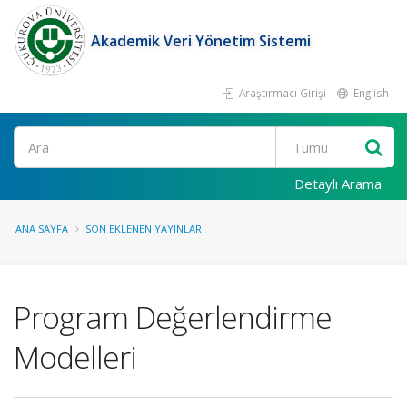
Akademik Veri Yönetim Sistemi
Araştırmacı Girişi
English
Ara
Detaylı Arama
ANA SAYFA
SON EKLENEN YAYINLAR
Program Değerlendirme
Modelleri