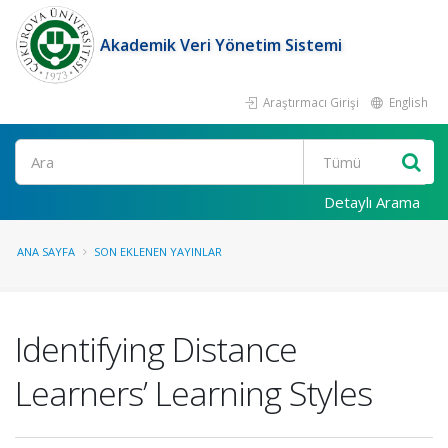
Akademik Veri Yönetim Sistemi
Araştırmacı Girişi
English
Ara
Detaylı Arama
ANA SAYFA
SON EKLENEN YAYINLAR
Identifying Distance
Learners’ Learning Styles