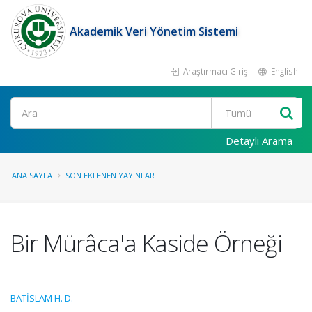
Akademik Veri Yönetim Sistemi
Araştırmacı Girişi
English
Ara
Detaylı Arama
ANA SAYFA
SON EKLENEN YAYINLAR
Bir Mürâca'a Kaside Örneği
BATİSLAM H. D.