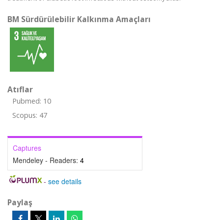
BM Sürdürülebilir Kalkınma Amaçları
Atıflar
Pubmed: 10
Scopus: 47
Captures
Mendeley - Readers:
4
-
see details
Paylaş