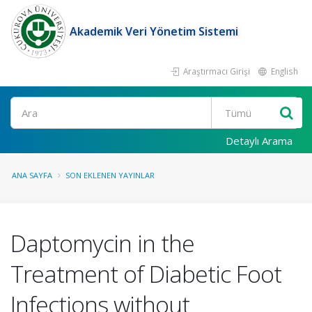
Akademik Veri Yönetim Sistemi
Araştırmacı Girişi
English
Ara
Detaylı Arama
ANA SAYFA
SON EKLENEN YAYINLAR
Daptomycin in the
Treatment of Diabetic Foot
Infections without