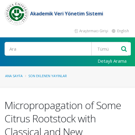
Akademik Veri Yönetim Sistemi
Araştırmacı Girişi
English
Ara
Detaylı Arama
ANA SAYFA
SON EKLENEN YAYINLAR
Micropropagation of Some
Citrus Rootstock with
Classical and New