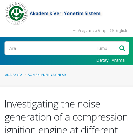
Akademik Veri Yönetim Sistemi
Araştırmacı Girişi
English
Ara
Detaylı Arama
ANA SAYFA
SON EKLENEN YAYINLAR
Investigating the noise
generation of a compression
ignition engine at different