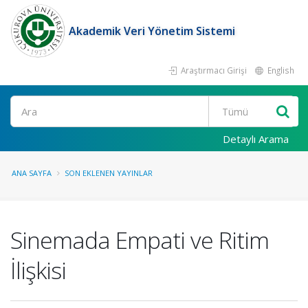
Akademik Veri Yönetim Sistemi
Araştırmacı Girişi
English
Ara
Detaylı Arama
ANA SAYFA
SON EKLENEN YAYINLAR
Sinemada Empati ve Ritim
İlişkisi