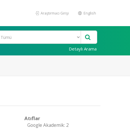
Araştırmacı Girişi
English
Detaylı Arama
Atıflar
Google Akademik: 2