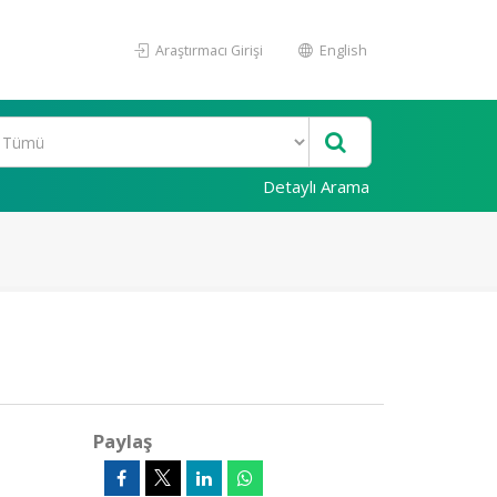
Araştırmacı Girişi
English
Detaylı Arama
Paylaş