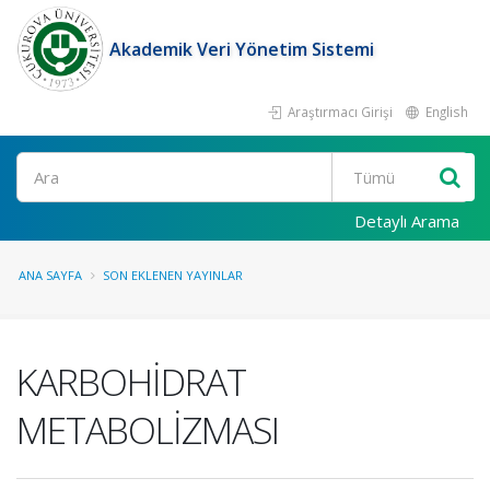
Akademik Veri Yönetim Sistemi
Araştırmacı Girişi
English
Ara
Detaylı Arama
ANA SAYFA
SON EKLENEN YAYINLAR
KARBOHİDRAT
METABOLİZMASI