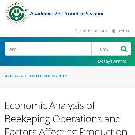
Akademik Veri Yönetim Sistemi
Araştırmacı Girişi
English
Ara
Detaylı Arama
ANA SAYFA
SON EKLENEN YAYINLAR
Economic Analysis of
Beekeping Operations and
Factors Affecting Production