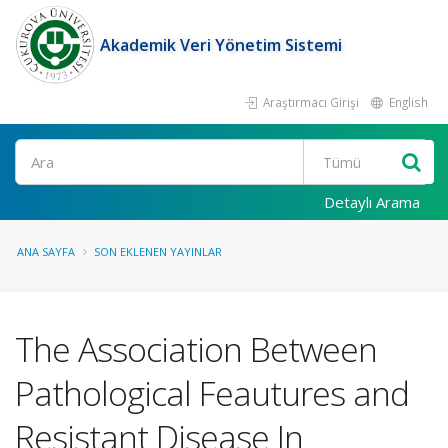
Akademik Veri Yönetim Sistemi
Araştırmacı Girişi
English
Ara
Detaylı Arama
ANA SAYFA
SON EKLENEN YAYINLAR
The Association Between
Pathological Feautures and
Resistant Disease In