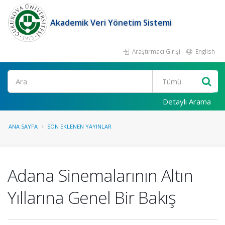
Akademik Veri Yönetim Sistemi
Araştırmacı Girişi
English
Ara
Detaylı Arama
ANA SAYFA
SON EKLENEN YAYINLAR
Adana Sinemalarının Altın
Yıllarına Genel Bir Bakış