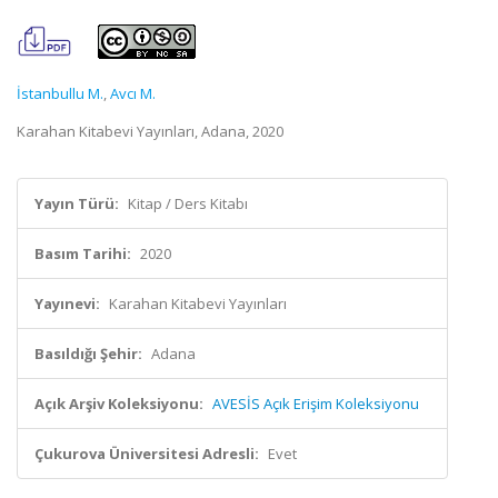
İstanbullu M.
,
Avcı M.
Karahan Kitabevi Yayınları, Adana, 2020
Yayın Türü:
Kitap / Ders Kitabı
Basım Tarihi:
2020
Yayınevi:
Karahan Kitabevi Yayınları
Basıldığı Şehir:
Adana
Açık Arşiv Koleksiyonu:
AVESİS Açık Erişim Koleksiyonu
Çukurova Üniversitesi Adresli:
Evet