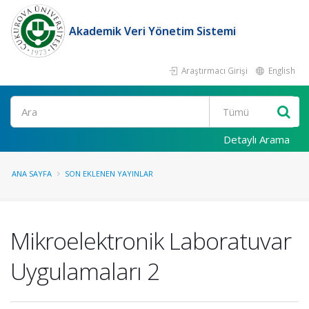
Akademik Veri Yönetim Sistemi
Araştırmacı Girişi
English
Ara
Detaylı Arama
ANA SAYFA
SON EKLENEN YAYINLAR
Mikroelektronik Laboratuvar
Uygulamaları 2