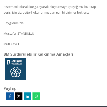
Sistematik olarak kurgulayarak oluşturmaya çalıştığımız bu kitap
serisi için siz değerli okurlarımızdan geri bildirimler bekleriz.
Saygılarımızla
Mustafa İSTANBULLU
Mutlu AVCI
BM Sürdürülebilir Kalkınma Amaçları
Paylaş