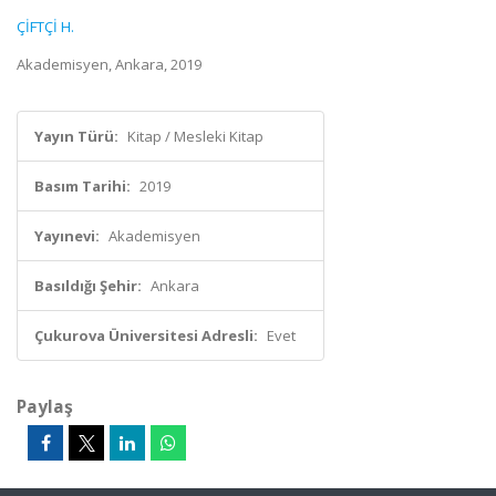
ÇİFTÇİ H.
Akademisyen, Ankara, 2019
Yayın Türü:
Kitap / Mesleki Kitap
Basım Tarihi:
2019
Yayınevi:
Akademisyen
Basıldığı Şehir:
Ankara
Çukurova Üniversitesi Adresli:
Evet
Paylaş