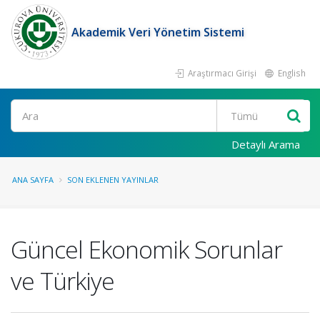
Akademik Veri Yönetim Sistemi
Araştırmacı Girişi
English
Ara
Detaylı Arama
ANA SAYFA
SON EKLENEN YAYINLAR
Güncel Ekonomik Sorunlar
ve Türkiye