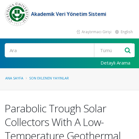
Akademik Veri Yönetim Sistemi
Araştırmacı Girişi
English
Ara
Detaylı Arama
ANA SAYFA
SON EKLENEN YAYINLAR
Parabolic Trough Solar
Collectors With A Low-
Temperature Geothermal