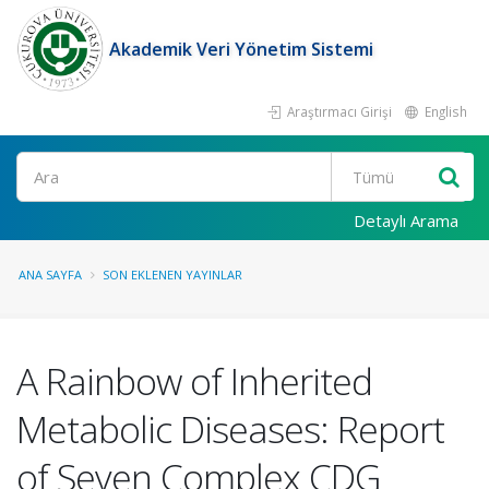
Akademik Veri Yönetim Sistemi
Araştırmacı Girişi
English
Ara
Detaylı Arama
ANA SAYFA
SON EKLENEN YAYINLAR
A Rainbow of Inherited
Metabolic Diseases: Report
of Seven Complex CDG