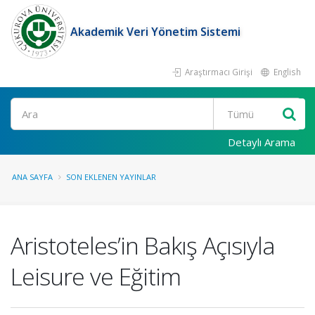
Akademik Veri Yönetim Sistemi
Araştırmacı Girişi
English
Ara
Detaylı Arama
ANA SAYFA
SON EKLENEN YAYINLAR
Aristoteles’in Bakış Açısıyla
Leisure ve Eğitim