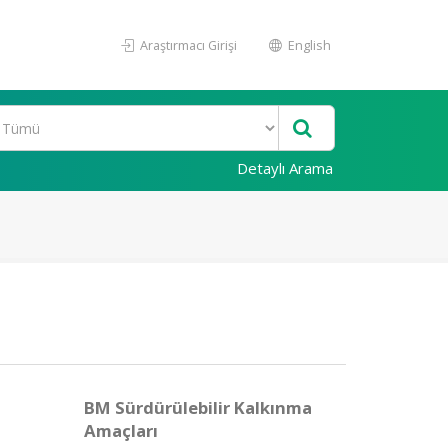
Araştırmacı Girişi
English
Detaylı Arama
BM Sürdürülebilir Kalkınma
Amaçları