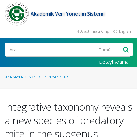
Akademik Veri Yönetim Sistemi
Araştırmacı Girişi
English
Ara
Detaylı Arama
ANA SAYFA
SON EKLENEN YAYINLAR
Integrative taxonomy reveals
a new species of predatory
mite in the subgenus