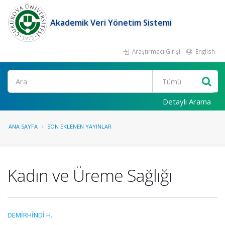
Akademik Veri Yönetim Sistemi
Araştırmacı Girişi
English
Ara
Detaylı Arama
ANA SAYFA
SON EKLENEN YAYINLAR
Kadın ve Üreme Sağlığı
DEMİRHİNDİ H.