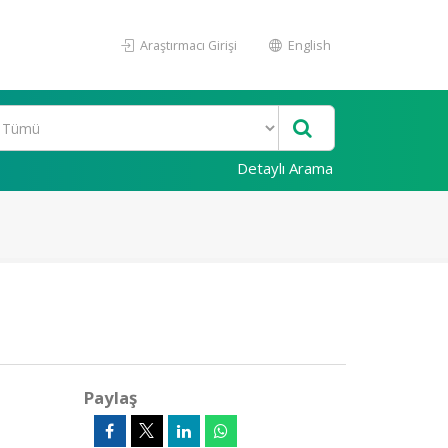
Araştırmacı Girişi
English
Detaylı Arama
Paylaş