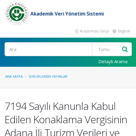
Akademik Veri Yönetim Sistemi
Araştırmacı Girişi
English
Ara
Detaylı Arama
ANA SAYFA
SON EKLENEN YAYINLAR
7194 Sayılı Kanunla Kabul
Edilen Konaklama Vergisinin
Adana İli Turizm Verileri ve