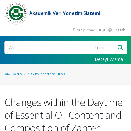
Akademik Veri Yönetim Sistemi
Araştırmacı Girişi
English
Ara
Detaylı Arama
ANA SAYFA
SON EKLENEN YAYINLAR
Changes within the Daytime
of Essential Oil Content and
Composition of Zahter