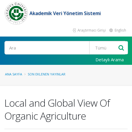
Akademik Veri Yönetim Sistemi
Araştırmacı Girişi
English
Ara
Detaylı Arama
ANA SAYFA
SON EKLENEN YAYINLAR
Local and Global View Of
Organic Agriculture