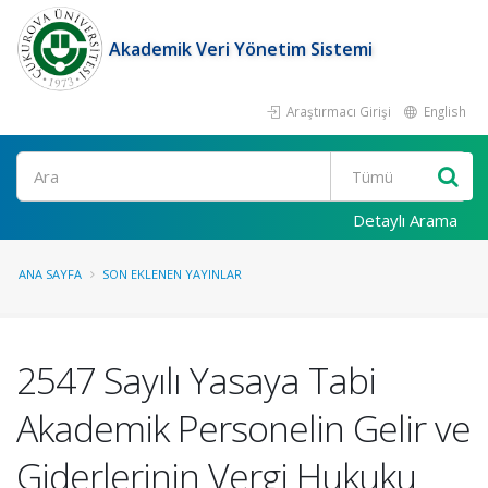
Akademik Veri Yönetim Sistemi
Araştırmacı Girişi
English
Ara
Detaylı Arama
ANA SAYFA
SON EKLENEN YAYINLAR
2547 Sayılı Yasaya Tabi
Akademik Personelin Gelir ve
Giderlerinin Vergi Hukuku