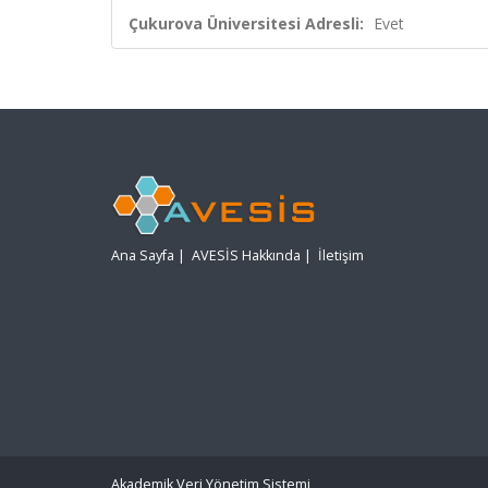
Çukurova Üniversitesi Adresli:
Evet
Ana Sayfa
|
AVESİS Hakkında
|
İletişim
Akademik Veri Yönetim Sistemi