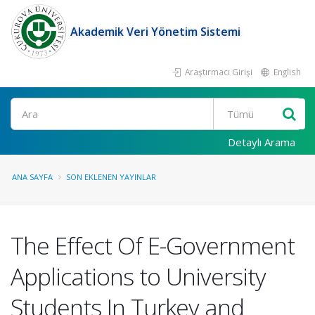
Akademik Veri Yönetim Sistemi
Araştırmacı Girişi
English
Ara
Detaylı Arama
ANA SAYFA
SON EKLENEN YAYINLAR
The Effect Of E-Government
Applications to University
Students In Turkey and