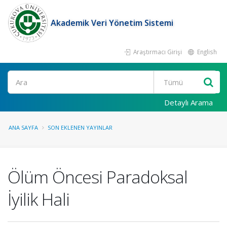
Akademik Veri Yönetim Sistemi
Araştırmacı Girişi
English
Ara
Detaylı Arama
ANA SAYFA
SON EKLENEN YAYINLAR
Ölüm Öncesi Paradoksal
İyilik Hali