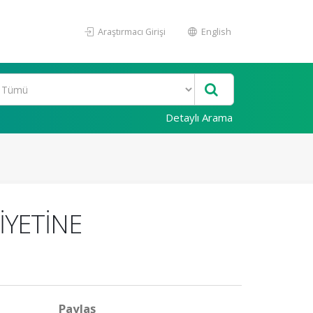
Araştırmacı Girişi
English
Detaylı Arama
İYETİNE
Paylaş