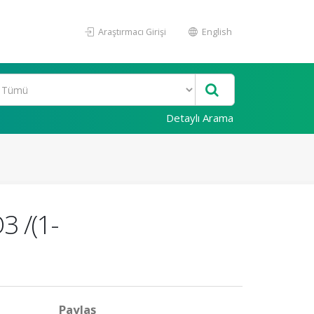
Araştırmacı Girişi
English
Detaylı Arama
3 /(1-
Paylaş