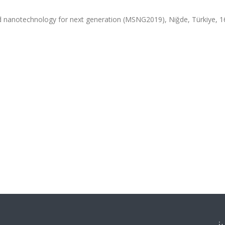
nd nanotechnology for next generation (MSNG2019), Niğde, Türkiye, 1