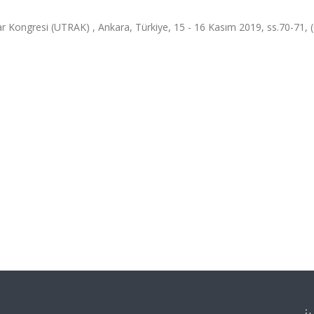
r Kongresi (UTRAK) , Ankara, Türkiye, 15 - 16 Kasım 2019, ss.70-71, 