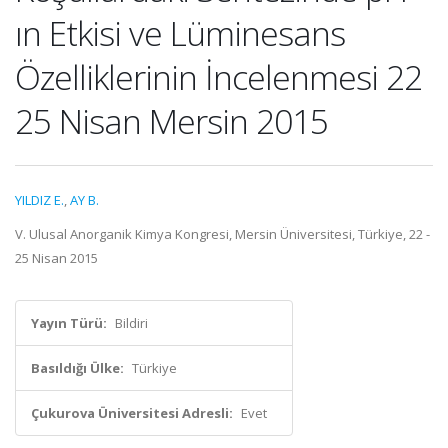
ın Etkisi ve Lüminesans
Özelliklerinin İncelenmesi 22
25 Nisan Mersin 2015
YILDIZ E.
,
AY B.
V. Ulusal Anorganik Kimya Kongresi, Mersin Üniversitesi, Türkiye, 22 -
25 Nisan 2015
Yayın Türü:
Bildiri
Basıldığı Ülke:
Türkiye
Çukurova Üniversitesi Adresli:
Evet