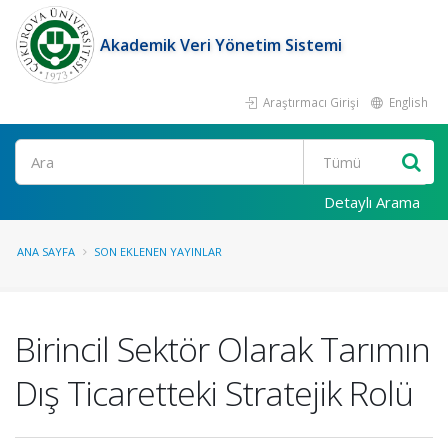
Akademik Veri Yönetim Sistemi
Araştırmacı Girişi
English
Ara
Detaylı Arama
ANA SAYFA
SON EKLENEN YAYINLAR
Birincil Sektör Olarak Tarımın
Dış Ticaretteki Stratejik Rolü