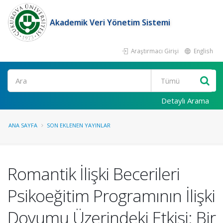
Akademik Veri Yönetim Sistemi
Araştırmacı Girişi
English
Ara
Detaylı Arama
ANA SAYFA
SON EKLENEN YAYINLAR
Romantik İlişki Becerileri
Psikoeğitim Programının İlişki
Doyumu Üzerindeki Etkisi: Bir