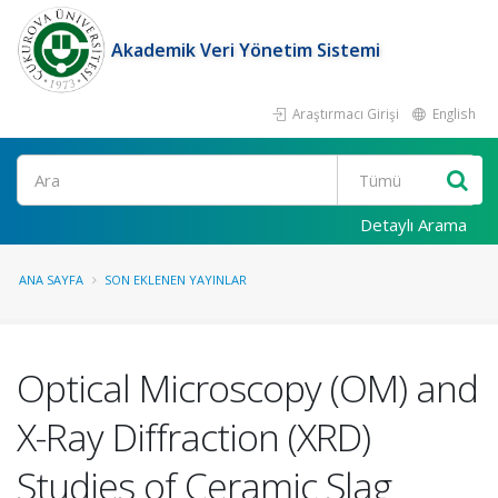
Akademik Veri Yönetim Sistemi
Araştırmacı Girişi
English
Ara
Detaylı Arama
ANA SAYFA
SON EKLENEN YAYINLAR
Optical Microscopy (OM) and
X-Ray Diffraction (XRD)
Studies of Ceramic Slag