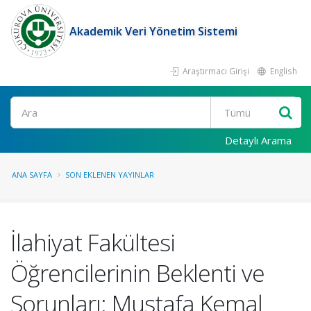
Akademik Veri Yönetim Sistemi
Araştırmacı Girişi
English
Ara
Detaylı Arama
ANA SAYFA
SON EKLENEN YAYINLAR
İlahiyat Fakültesi
Öğrencilerinin Beklenti ve
Sorunları: Mustafa Kemal