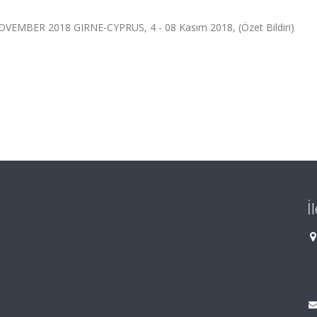
EMBER 2018 GIRNE-CYPRUS, 4 - 08 Kasım 2018, (Özet Bildiri)
İ