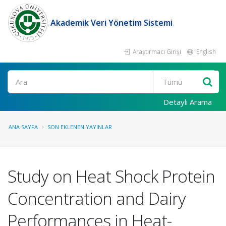
Akademik Veri Yönetim Sistemi
Araştırmacı Girişi
English
Ara
Detaylı Arama
ANA SAYFA
SON EKLENEN YAYINLAR
Study on Heat Shock Protein
Concentration and Dairy
Performances in Heat-