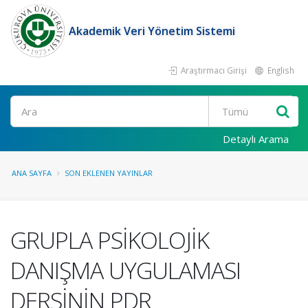
Akademik Veri Yönetim Sistemi
Araştırmacı Girişi
English
Ara
Detaylı Arama
ANA SAYFA
SON EKLENEN YAYINLAR
GRUPLA PSİKOLOJİK
DANIŞMA UYGULAMASI
DERSİNİN PDR