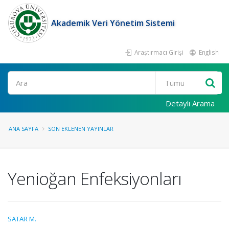
Akademik Veri Yönetim Sistemi
Araştırmacı Girişi
English
Ara
Detaylı Arama
ANA SAYFA
SON EKLENEN YAYINLAR
Yenioğan Enfeksiyonları
SATAR M.